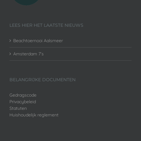
LEES HIER HET LAATSTE NIEUWS
Beachtoernooi Aalsmeer
Amsterdam 7’s
BELANGRIJKE DOCUMENTEN
Gedragscode
Privacybeleid
Statuten
Huishoudelijk reglement