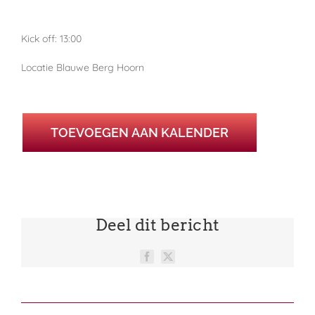
Kick off: 13:00
Locatie Blauwe Berg Hoorn
TOEVOEGEN AAN KALENDER
Deel dit bericht
Facebook
X