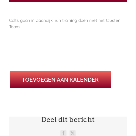
Colts gaan in Zaandijk hun training doen met het Cluster
Team!
TOEVOEGEN AAN KALENDER
Deel dit bericht
Facebook
X