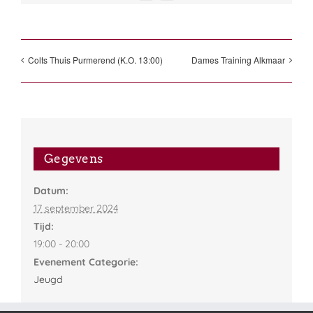
Colts Thuis Purmerend (K.O. 13:00)
Dames Training Alkmaar
Gegevens
Datum:
17 september 2024
Tijd:
19:00 - 20:00
Evenement Categorie:
Jeugd