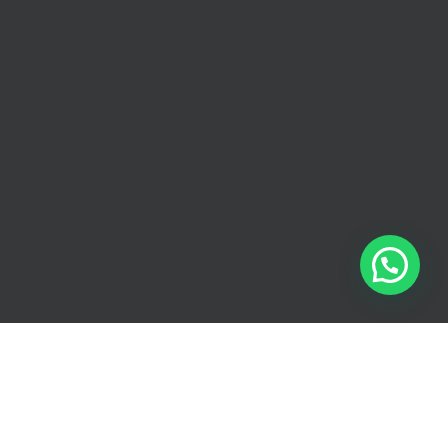
Facebook
Facebook
X
Instagram