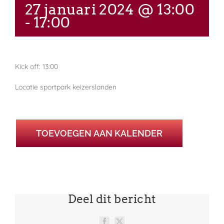
27 januari 2024 @ 13:00
-
17:00
Kick off: 13:00
Locatie sportpark keizerslanden
TOEVOEGEN AAN KALENDER
Deel dit bericht