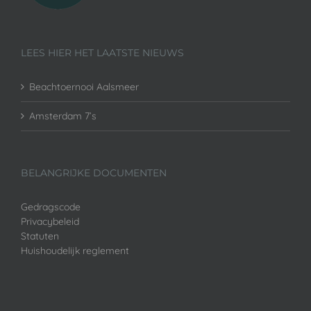
LEES HIER HET LAATSTE NIEUWS
Beachtoernooi Aalsmeer
Amsterdam 7’s
BELANGRIJKE DOCUMENTEN
Gedragscode
Privacybeleid
Statuten
Huishoudelijk reglement