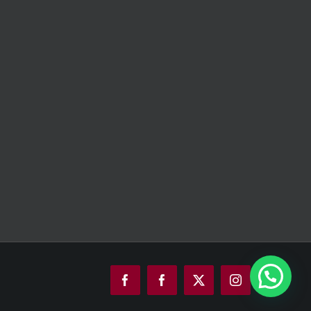
Facebook
Facebook
X
Instagram